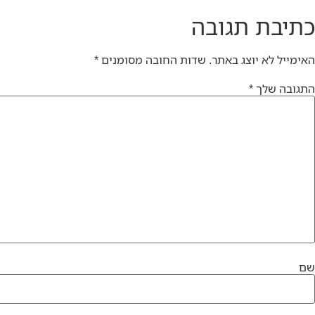
כתיבת תגובה
האימייל לא יוצג באתר.
שדות החובה מסומנים
*
התגובה שלך
*
שם