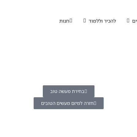
ים
להכיר וללמוד
חנות
בחירת מעשה טוב
חזרה למיזם מעשים הטובים