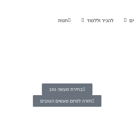
ים
להכיר וללמוד
חנות
בחירת מעשה טוב
חזרה למיזם מעשים הטובים