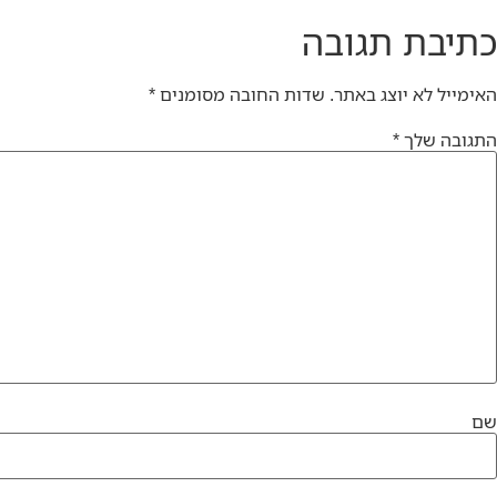
כתיבת תגובה
האימייל לא יוצג באתר.
שדות החובה מסומנים
*
התגובה שלך
*
שם