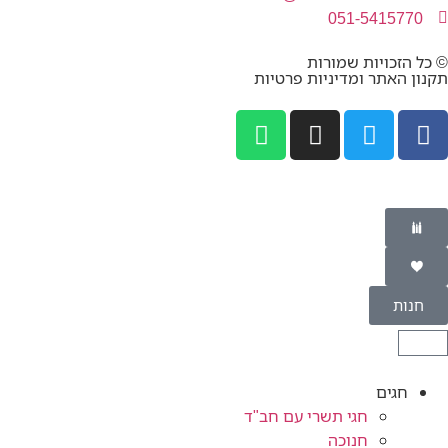
051-5415770
© כל הזכויות שמורות
תקנון האתר ומדיניות פרטיות
חנות
חגים
חגי תשרי עם חב"ד
חנוכה