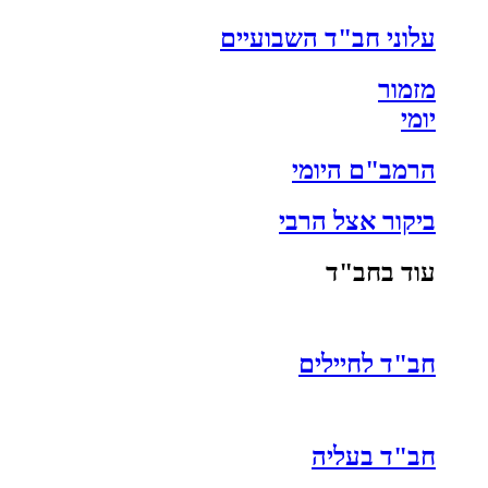
עלוני חב"ד השבועיים
מזמור
יומי
הרמב"ם היומי
ביקור אצל הרבי
עוד בחב"ד
חב"ד לחיילים
חב"ד בעליה