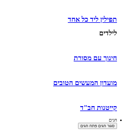
תפילין ליד כל אחד
לילדים
חינוך עם מסורת
מועדון המעשים הטובים
קייטנות חב"ד
חגים
סגור חגים
פתח חגים