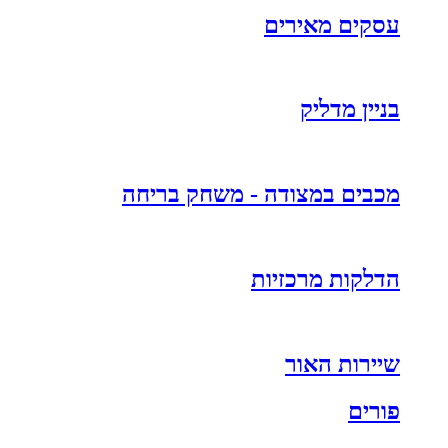
עסקים מאירים
בניין מדליק
מכבים במצודה - משחק בריחה
הדלקות מרכזיות
שיירות האור
פורים