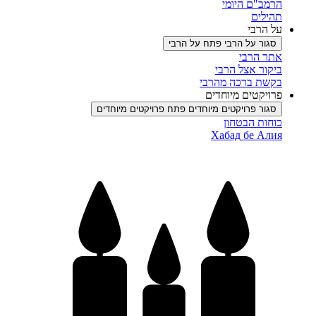
הרמב"ם היומי
תהילים
על הרבי
סגור על הרבי
פתח על הרבי
אתר הרבי
ביקור אצל הרבי
בקשת ברכה מהרבי
פרויקטים מיוחדים
סגור פרויקטים מיוחדים
פתח פרויקטים מיוחדים
כוחות הבטחון
Хабад бе Алия