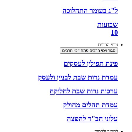
ל"ג בעומר התהלוכה
שבועות
10
זיכוי הרבים
סגור זיכוי הרבים
פתח זיכוי הרבים
פינת תפילין לעסקים
עמדת נרות שבת לבניין ולעסק
ערכות נרות שבת לחלוקה
עמדת תהלים מחולק
עלוני חב"ד להפצה
להכיר וללמוד