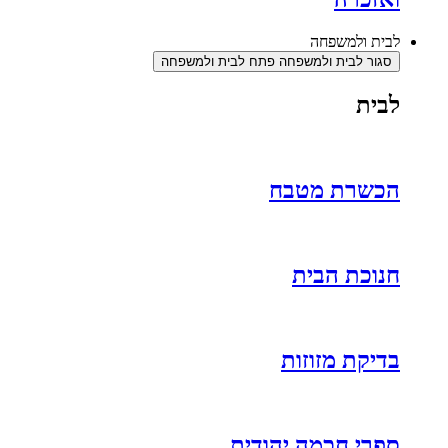
לבית ולמשפחה
סגור לבית ולמשפחה
פתח לבית ולמשפחה
לבית
הכשרת מטבח
חנוכת הבית
בדיקת מזוזות
ספרי חכמה יהודית