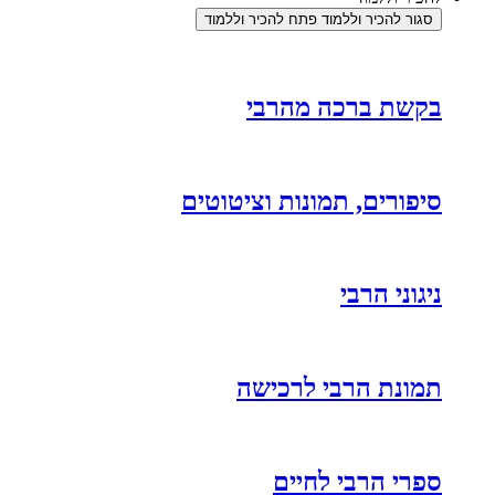
סגור להכיר וללמוד
פתח להכיר וללמוד
בקשת ברכה מהרבי
סיפורים, תמונות וציטוטים
ניגוני הרבי
תמונת הרבי לרכישה
ספרי הרבי לחיים