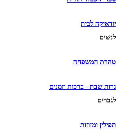
יודאיקה לבית
לנשים
טהרת המשפחה
נרות שבת - ברכות וזמנים
לגברים
תפילין ומזוזות