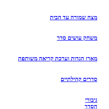
מצה שמורה עד הבית
משחק עושים סדר
מארז הגדות וערכת קריאה משותפת
סדרים קהילתיים
גיבורי
הסדר