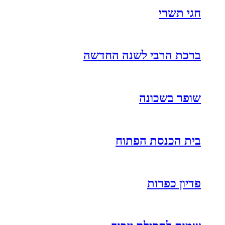
חגי תשרי
ברכת הרבי לשנה החדשה
שופר בשכונה
בית הכנסת הפתוח
פדיון כפרות