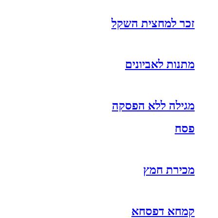
זכר למחצית השקל
מתנות לאביונים
מגילה ללא הפסקה
פסח
מכירת חמץ
קמחא דפסחא