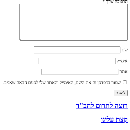
התגובה שלך
*
שם
אימייל
אתר
שמור בדפדפן זה את השם, האימייל והאתר שלי לפעם הבאה שאגיב.
רוצה לתרום לחב"ד
קצת עלינו