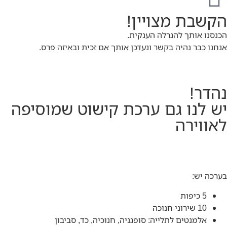
הקשבת מצויין!
הכנסנו אותך להגרלה הענקית.
אנחנו כבר נהיה בקשר ונעדכן אותך אם זכית ובאיזה פרס.
נהדר!
יש לנו גם ערכת קישוט שמוסיפה
לאווירה
בערכה יש:
5 כיפות
10 שירוני חנוכה
אלמנטים לתלייה: סופגניה, חנוכיה, כד, סביבון