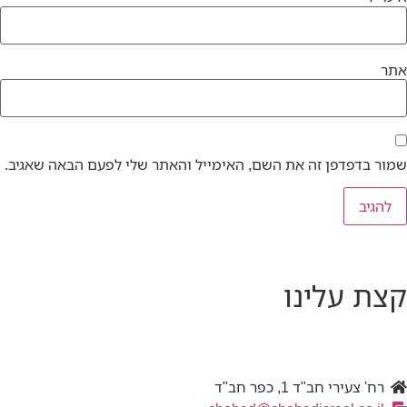
אתר
שמור בדפדפן זה את השם, האימייל והאתר שלי לפעם הבאה שאגיב.
קצת עלינו
רח' צעירי חב"ד 1, כפר חב"ד