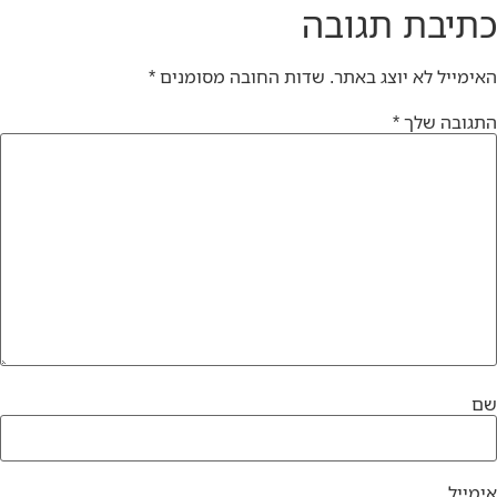
כתיבת תגובה
האימייל לא יוצג באתר.
שדות החובה מסומנים
*
התגובה שלך
*
שם
אימייל