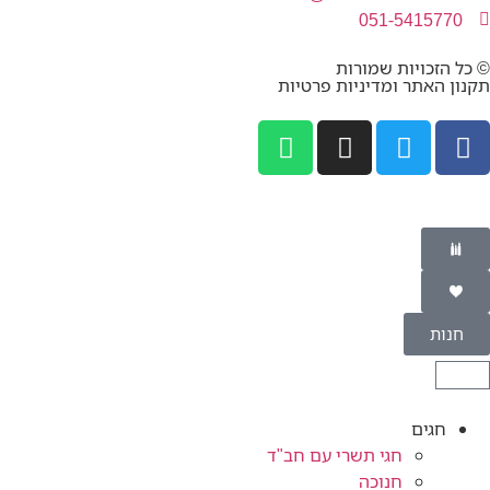
051-5415770
© כל הזכויות שמורות
תקנון האתר ומדיניות פרטיות
חנות
חגים
חגי תשרי עם חב"ד
חנוכה