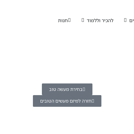
ים
להכיר וללמוד
חנות
בחירת מעשה טוב
חזרה למיזם מעשים הטובים