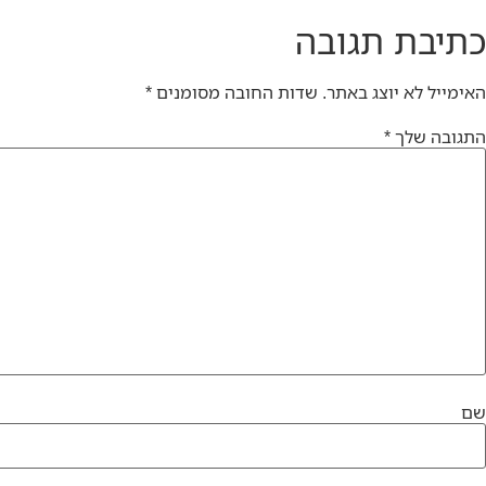
כתיבת תגובה
האימייל לא יוצג באתר.
שדות החובה מסומנים
*
התגובה שלך
*
שם