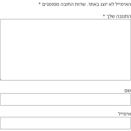
האימייל לא יוצג באתר.
שדות החובה מסומנים
*
התגובה שלך
*
שם
אימייל