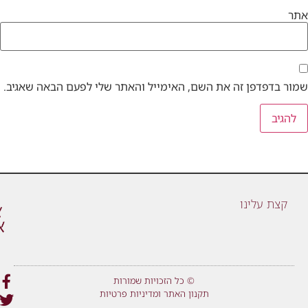
אתר
שמור בדפדפן זה את השם, האימייל והאתר שלי לפעם הבאה שאגיב.
קצת עלינו
© כל הזכויות שמורות
תקנון האתר ומדיניות פרטיות