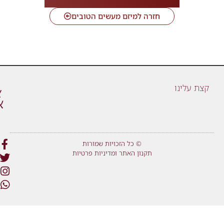
חזרה למיזם מעשים הטובים
קצת עלינו
© כל הזכויות שמורות
תקנון האתר ומדיניות פרטיות