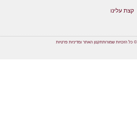
קצת עלינו
© כל הזכויות שמורות
תקנון האתר ומדיניות פרטיות