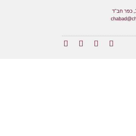
chabad@cha