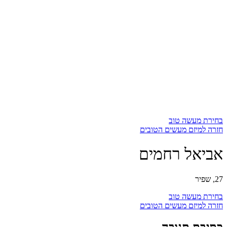
בחירת מעשה טוב
חזרה למיזם מעשים הטובים
אביאל רחמים
27, שפיר
בחירת מעשה טוב
חזרה למיזם מעשים הטובים
כתיבת תגובה