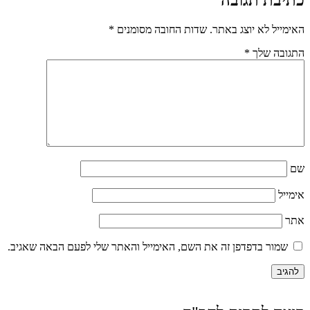
האימייל לא יוצג באתר.
שדות החובה מסומנים
*
התגובה שלך
*
שם
אימייל
אתר
שמור בדפדפן זה את השם, האימייל והאתר שלי לפעם הבאה שאגיב.