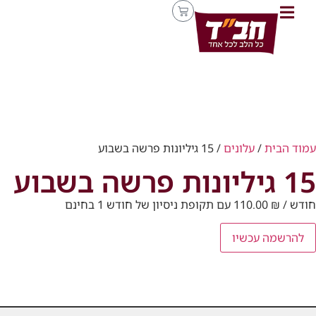
עמוד הבית
/
עלונים
/ 15 גיליונות פרשה בשבוע
15 גיליונות פרשה בשבוע
/ חודש⁩ עם תקופת ניסיון של ⁦חודש 1⁩ בחינם
₪
110.00
להרשמה עכשיו