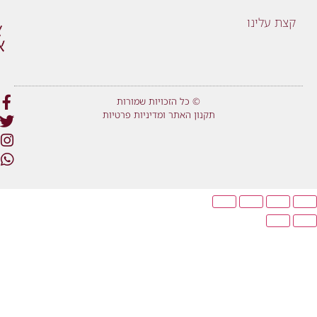
קצת עלינו
© כל הזכויות שמורות
תקנון האתר ומדיניות פרטיות