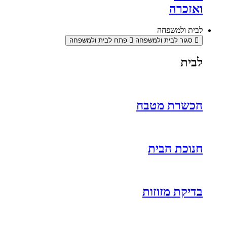
ואזכרה
לבית ולמשפחה
סגור לבית ולמשפחה
פתח לבית ולמשפחה
לבית
הכשרת מטבח
חנוכת הבית
בדיקת מזוזות