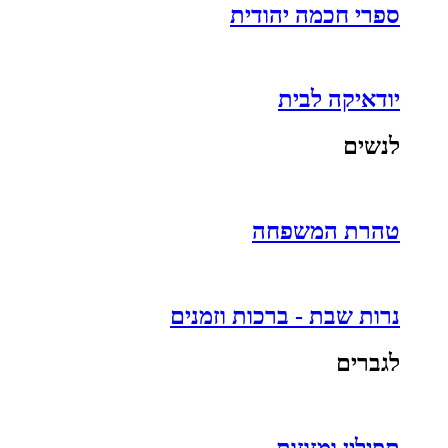
ספרי חכמה יהודית
יודאיקה לבית
לנשים
טהרת המשפחה
נרות שבת - ברכות וזמנים
לגברים
תפילין ומזוזות