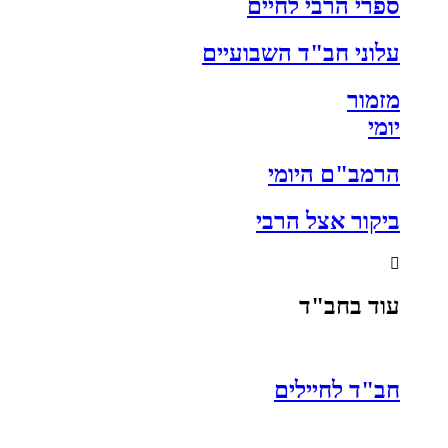
ספרי הרבי לחיים
עלוני חב"ד השבועיים
מזמור
יומי
הרמב"ם היומי
ביקור אצל הרבי
עוד בחב"ד
חב"ד לחיילים