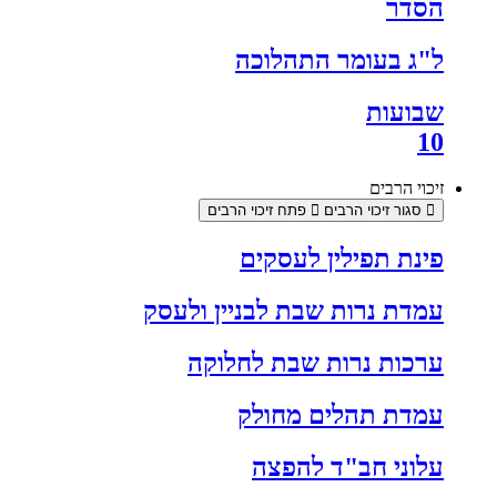
הסדר
ל"ג בעומר התהלוכה
שבועות
10
זיכוי הרבים
סגור זיכוי הרבים
פתח זיכוי הרבים
פינת תפילין לעסקים
עמדת נרות שבת לבניין ולעסק
ערכות נרות שבת לחלוקה
עמדת תהלים מחולק
עלוני חב"ד להפצה