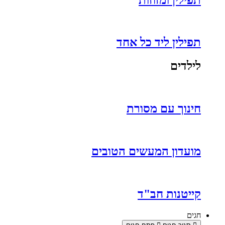
תפילין ליד כל אחד
לילדים
חינוך עם מסורת
מועדון המעשים הטובים
קייטנות חב"ד
חגים