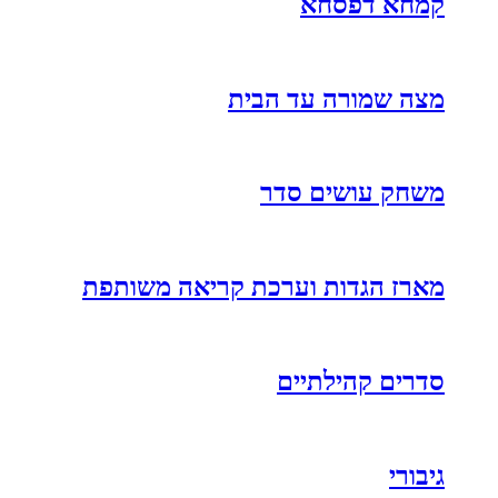
קמחא דפסחא
מצה שמורה עד הבית
משחק עושים סדר
מארז הגדות וערכת קריאה משותפת
סדרים קהילתיים
גיבורי