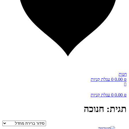
חנות
₪
0.00
0
עגלת קניות
₪
0.00
0
עגלת קניות
תגית: חנוכה