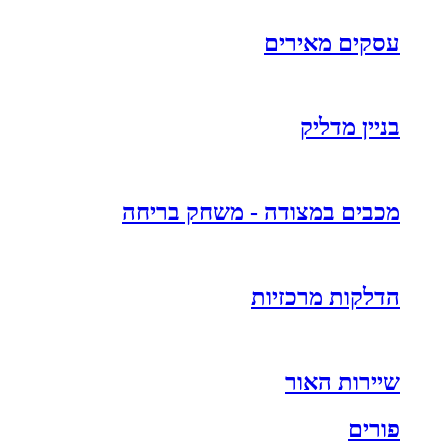
עסקים מאירים
בניין מדליק
מכבים במצודה - משחק בריחה
הדלקות מרכזיות
שיירות האור
פורים