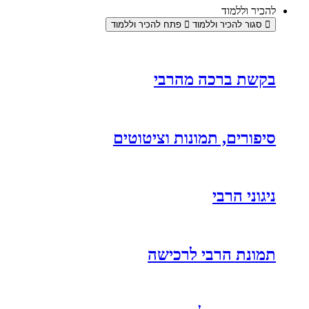
להכיר וללמוד
סגור להכיר וללמוד
פתח להכיר וללמוד
בקשת ברכה מהרבי
סיפורים, תמונות וציטוטים
ניגוני הרבי
תמונת הרבי לרכישה