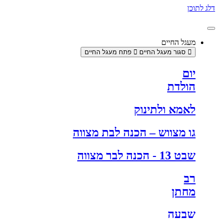
דלג לתוכן
מעגל החיים
סגור מעגל החיים
פתח מעגל החיים
יום
הולדת
לאמא ולתינוק
גו מצווש – הכנה לבת מצווה
שבט 13 - הכנה לבר מצווה
רב
מחתן
שבעה