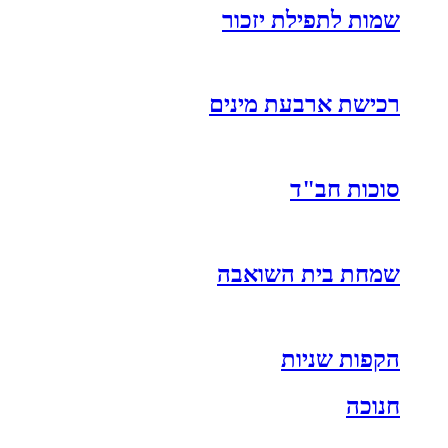
שמות לתפילת יזכור
רכישת ארבעת מינים
סוכות חב"ד
שמחת בית השואבה
הקפות שניות
חנוכה