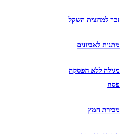
זכר למחצית השקל
מתנות לאביונים
מגילה ללא הפסקה
פסח
מכירת חמץ