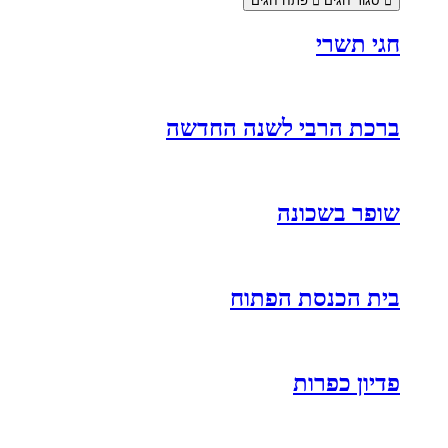
סגור חגים
פתח חגים
חגי תשרי
ברכת הרבי לשנה החדשה
שופר בשכונה
בית הכנסת הפתוח
פדיון כפרות