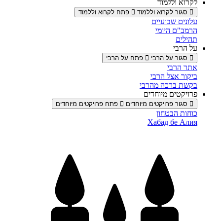
לקרוא וללמוד
סגור לקרוא וללמוד
פתח לקרוא וללמוד
עלונים שבועיים
הרמב"ם היומי
תהילים
על הרבי
סגור על הרבי
פתח על הרבי
אתר הרבי
ביקור אצל הרבי
בקשת ברכה מהרבי
פרויקטים מיוחדים
סגור פרויקטים מיוחדים
פתח פרויקטים מיוחדים
כוחות הבטחון
Хабад бе Алия