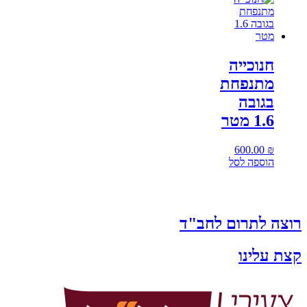
חנוכייה
מתנפחת
בגובה
1.6 מטר
600.00
₪
הוספה לסל
רוצה לתרום לחב"ד
קצת עלינו