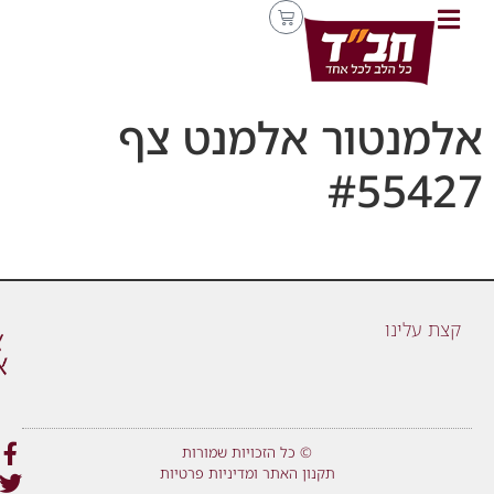
אלמנטור אלמנט צף
#55427
קצת עלינו
© כל הזכויות שמורות
תקנון האתר ומדיניות פרטיות