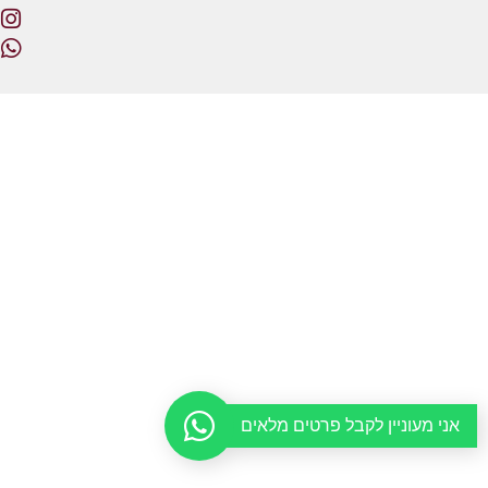
אני מעוניין לקבל פרטים מלאים