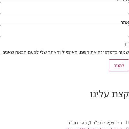
אתר
שמור בדפדפן זה את השם, האימייל והאתר שלי לפעם הבאה שאגיב.
קצת עלינו
רח' צעירי חב"ד 1, כפר חב"ד