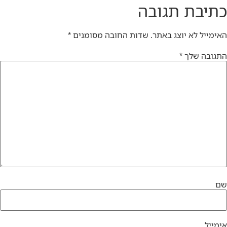
כתיבת תגובה
האימייל לא יוצג באתר.
שדות החובה מסומנים
*
התגובה שלך
*
שם
אימייל