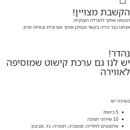
הקשבת מצויין!
הכנסנו אותך להגרלה הענקית.
אנחנו כבר נהיה בקשר ונעדכן אותך אם זכית ובאיזה פרס.
נהדר!
יש לנו גם ערכת קישוט שמוסיפה
לאווירה
בערכה יש:
5 כיפות
10 שירוני חנוכה
אלמנטים לתלייה: סופגניה, חנוכיה, כד, סביבון