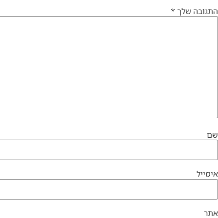
התגובה שלך
*
שם
אימייל
אתר