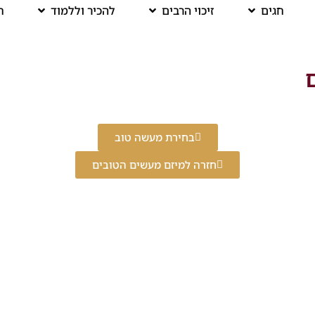
חגים
זיכוי הרבים
להכיר וללמוד
ח
ם
בחירת מעשה טוב
חזרה למיזם מעשים הטובים