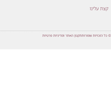
קצת עלינו
© כל הזכויות שמורות
תקנון האתר ומדיניות פרטיות