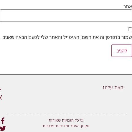
אתר
שמור בדפדפן זה את השם, האימייל והאתר שלי לפעם הבאה שאגיב.
קצת עלינו
© כל הזכויות שמורות
תקנון האתר ומדיניות פרטיות