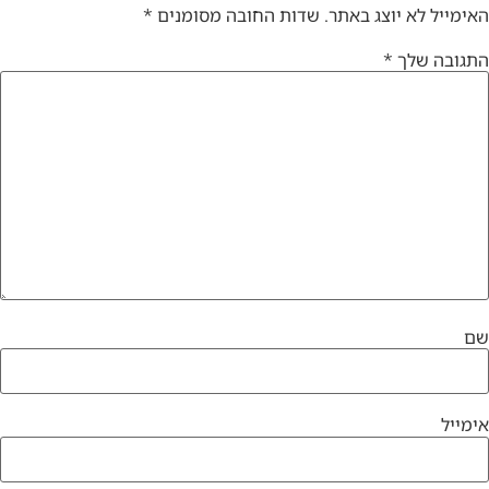
האימייל לא יוצג באתר.
שדות החובה מסומנים
*
התגובה שלך
*
שם
אימייל