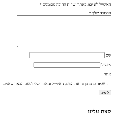
האימייל לא יוצג באתר.
שדות החובה מסומנים
*
התגובה שלך
*
שם
אימייל
אתר
שמור בדפדפן זה את השם, האימייל והאתר שלי לפעם הבאה שאגיב.
קצת עלינו