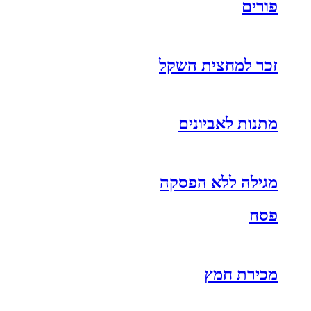
פורים
זכר למחצית השקל
מתנות לאביונים
מגילה ללא הפסקה
פסח
מכירת חמץ