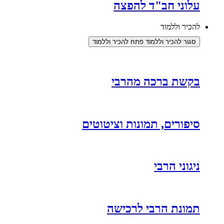
עלוני חב"ד להפצה
להכיר וללמוד
סגור להכיר וללמוד
פתח להכיר וללמוד
בקשת ברכה מהרבי
סיפורים, תמונות וציטוטים
ניגוני הרבי
תמונת הרבי לרכישה