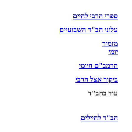
ספרי הרבי לחיים
עלוני חב"ד השבועיים
מזמור
יומי
הרמב"ם היומי
ביקור אצל הרבי
עוד בחב"ד
חב"ד לחיילים