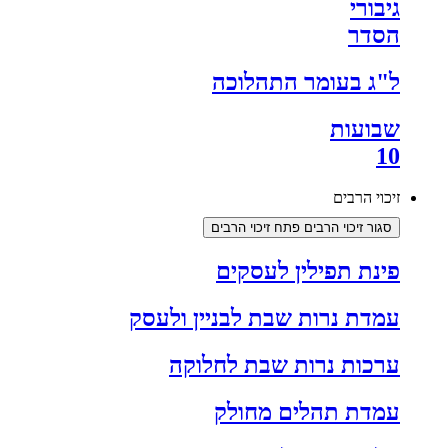
גיבורי
הסדר
ל"ג בעומר התהלוכה
שבועות
10
זיכוי הרבים
סגור זיכוי הרבים
פתח זיכוי הרבים
פינת תפילין לעסקים
עמדת נרות שבת לבניין ולעסק
ערכות נרות שבת לחלוקה
עמדת תהלים מחולק