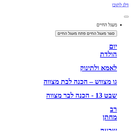
ג לתוכן
מעגל החיים
סגור מעגל החיים
פתח מעגל החיים
יום
הולדת
לאמא ולתינוק
גו מצווש – הכנה לבת מצווה
שבט 13 - הכנה לבר מצווה
רב
מחתן
שבעה