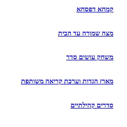
קמחא דפסחא
מצה שמורה עד הבית
משחק עושים סדר
מארז הגדות וערכת קריאה משותפת
סדרים קהילתיים