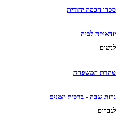
ספרי חכמה יהודית
יודאיקה לבית
לנשים
טהרת המשפחה
נרות שבת - ברכות וזמנים
לגברים