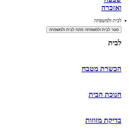
ואזכרה
לבית ולמשפחה
סגור לבית ולמשפחה
פתח לבית ולמשפחה
לבית
הכשרת מטבח
חנוכת הבית
בדיקת מזוזות