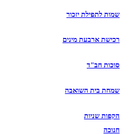
שמות לתפילת יזכור
רכישת ארבעת מינים
סוכות חב"ד
שמחת בית השואבה
הקפות שניות
חנוכה