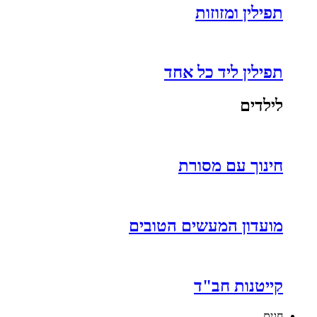
תפילין ומזוזות
תפילין ליד כל אחד
לילדים
חינוך עם מסורת
מועדון המעשים הטובים
קייטנות חב"ד
חגים