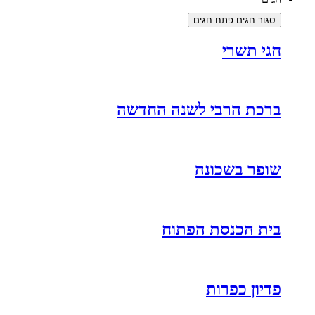
סגור חגים
פתח חגים
חגי תשרי
ברכת הרבי לשנה החדשה
שופר בשכונה
בית הכנסת הפתוח
פדיון כפרות