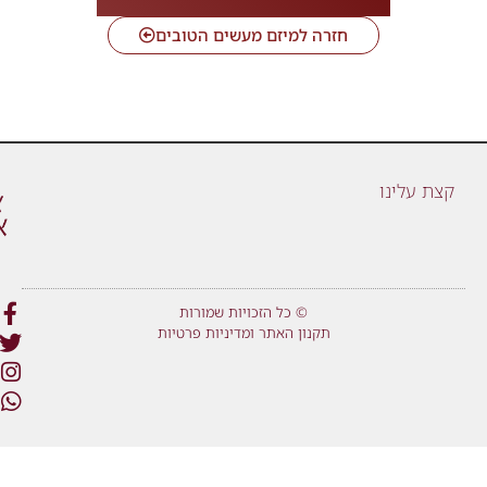
חזרה למיזם מעשים הטובים
קצת עלינו
© כל הזכויות שמורות
תקנון האתר ומדיניות פרטיות