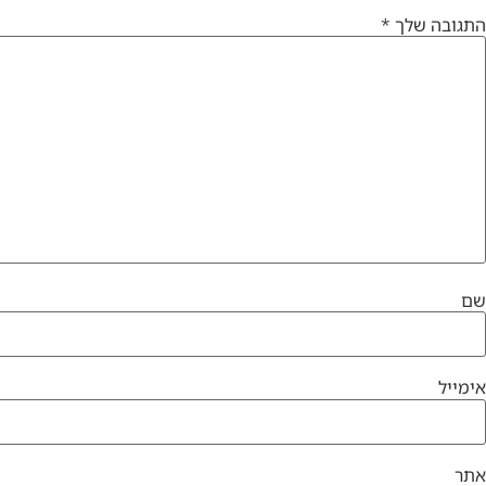
התגובה שלך
*
שם
אימייל
אתר