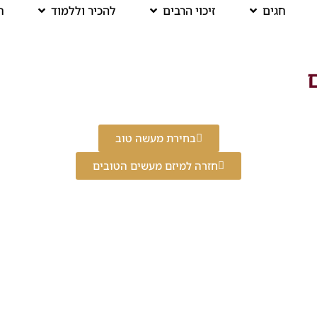
חגים
זיכוי הרבים
להכיר וללמוד
ח
ם
בחירת מעשה טוב
חזרה למיזם מעשים הטובים