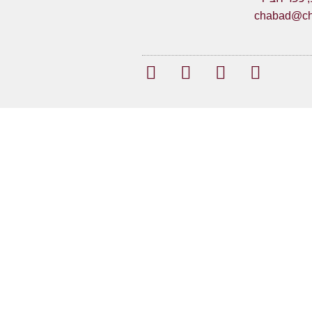
chabad@cha