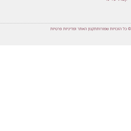
© כל הזכויות שמורות
תקנון האתר ומדיניות פרטיות