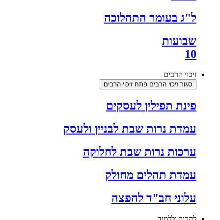
ל"ג בעומר התהלוכה
שבועות
10
זיכוי הרבים
סגור זיכוי הרבים
פתח זיכוי הרבים
פינת תפילין לעסקים
עמדת נרות שבת לבניין ולעסק
ערכות נרות שבת לחלוקה
עמדת תהלים מחולק
עלוני חב"ד להפצה
להכיר וללמוד