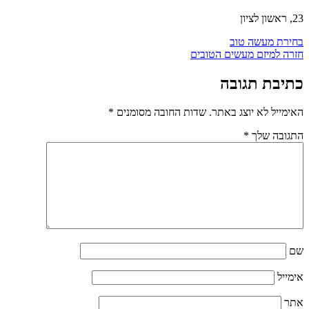
23, ראשון לציון
בחירת מעשה טוב
חזרה למיזם מעשים הטובים
כתיבת תגובה
האימייל לא יוצג באתר.
שדות החובה מסומנים
*
התגובה שלך
*
שם
אימייל
אתר