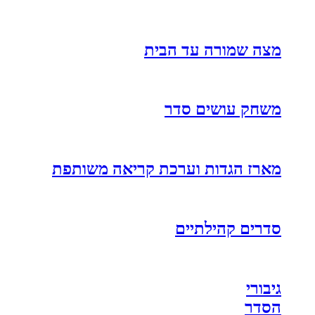
מצה שמורה עד הבית
משחק עושים סדר
מארז הגדות וערכת קריאה משותפת
סדרים קהילתיים
גיבורי
הסדר