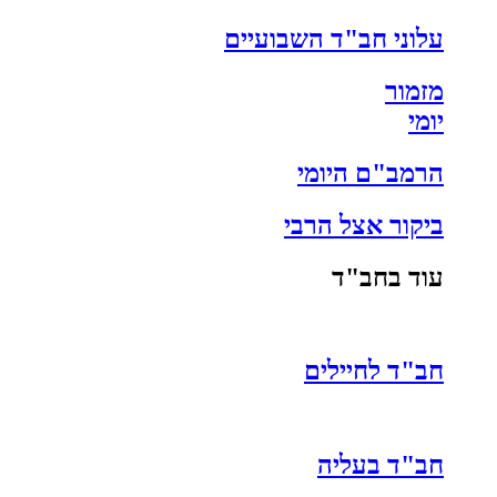
עלוני חב"ד השבועיים
מזמור
יומי
הרמב"ם היומי
ביקור אצל הרבי
עוד בחב"ד
חב"ד לחיילים
חב"ד בעליה