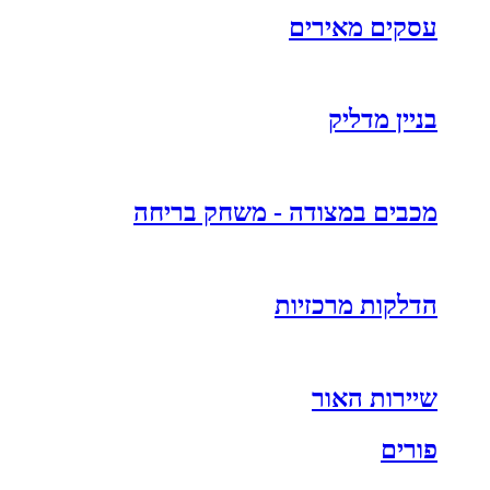
עסקים מאירים
בניין מדליק
מכבים במצודה - משחק בריחה
הדלקות מרכזיות
שיירות האור
פורים