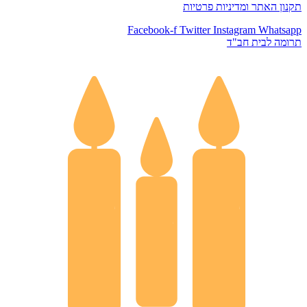
תקנון האתר ומדיניות פרטיות
Facebook-f
Twitter
Instagram
Whatsapp
תרומה לבית חב"ד