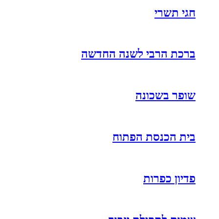
חגי תשרי
ברכת הרבי לשנה החדשה
שופר בשכונה
בית הכנסת הפתוח
פדיון כפרות