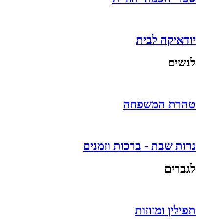
יודאיקה לבית
לנשים
טהרת המשפחה
נרות שבת - ברכות וזמנים
לגברים
תפילין ומזוזות