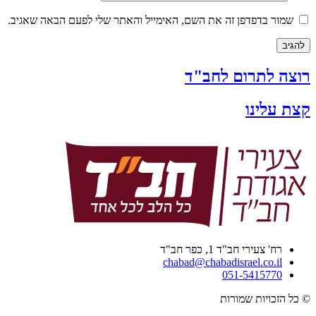
שמור בדפדפן זה את השם, האימייל והאתר שלי לפעם הבאה שאגיב.
רוצה לתרום לחב"ד
קצת עלינו
רח' צעירי חב"ד 1, כפר חב"ד
chabad@chabadisrael.co.il
051-5415770
© כל הזכויות שמורות