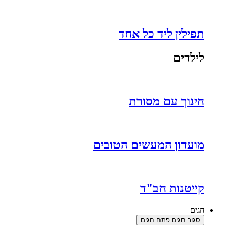
תפילין ליד כל אחד
לילדים
חינוך עם מסורת
מועדון המעשים הטובים
קייטנות חב"ד
חגים
סגור חגים
פתח חגים