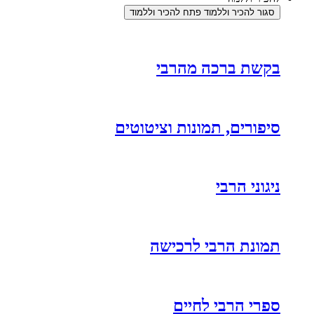
סגור להכיר וללמוד
פתח להכיר וללמוד
בקשת ברכה מהרבי
סיפורים, תמונות וציטוטים
ניגוני הרבי
תמונת הרבי לרכישה
ספרי הרבי לחיים