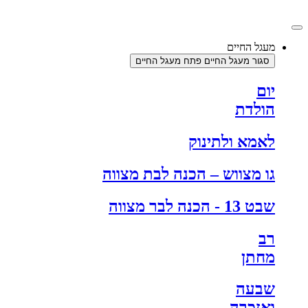
דלג
לתוכן
מעגל החיים
סגור מעגל החיים
פתח מעגל החיים
יום
הולדת
לאמא ולתינוק
גו מצווש – הכנה לבת מצווה
שבט 13 - הכנה לבר מצווה
רב
מחתן
שבעה
ואזכרה