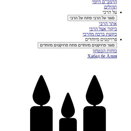
הרמב"ם היומי
תהילים
על הרבי
סגור על הרבי
פתח על הרבי
אתר הרבי
ביקור אצל הרבי
בקשת ברכה מהרבי
פרויקטים מיוחדים
סגור פרויקטים מיוחדים
פתח פרויקטים מיוחדים
כוחות הבטחון
Хабад бе Алия