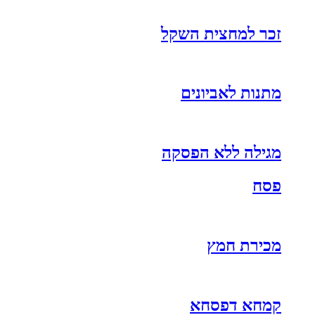
זכר למחצית השקל
מתנות לאביונים
מגילה ללא הפסקה
פסח
מכירת חמץ
קמחא דפסחא