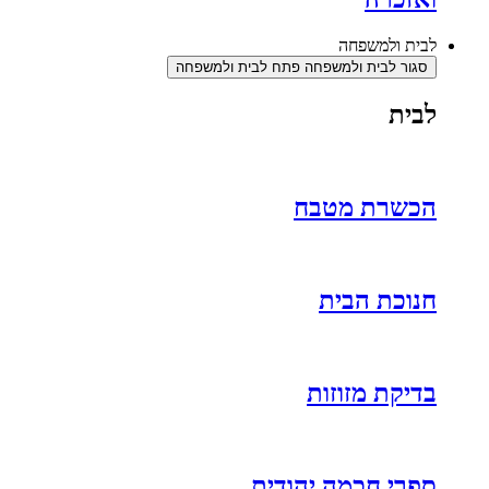
לבית ולמשפחה
סגור לבית ולמשפחה
פתח לבית ולמשפחה
לבית
הכשרת מטבח
חנוכת הבית
בדיקת מזוזות
ספרי חכמה יהודית