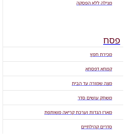
מגילה ללא הפסקה
פסח
מכירת חמץ
קמחא דפסחא
מצה שמורה עד הבית
משחק עושים סדר
מארז הגדות וערכת קריאה משותפת
סדרים קהילתיים