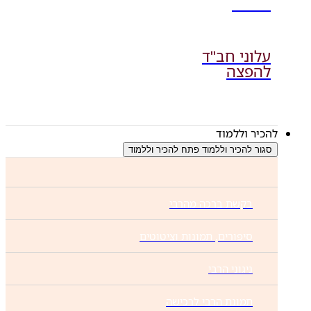
מחולק
עלוני חב"ד
להפצה
להכיר וללמוד
סגור להכיר וללמוד
פתח להכיר וללמוד
בקשת ברכה מהרבי
סיפורים, תמונות וציטוטים
ניגוני הרבי
תמונת הרבי לרכישה