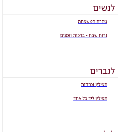
לנשים
טהרת המשפחה
נרות שבת - ברכות וזמנים
לגברים
תפילין ומזוזות
תפילין ליד כל אחד