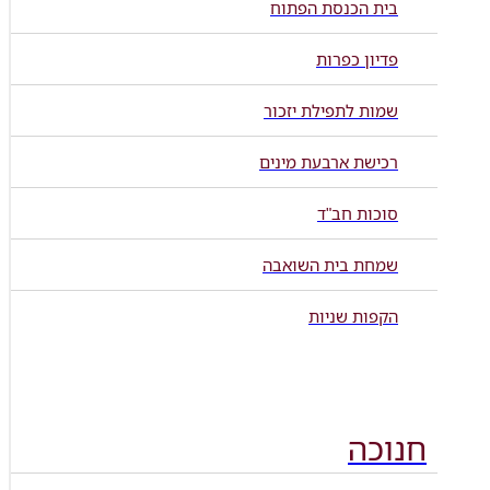
בית הכנסת הפתוח
פדיון כפרות
שמות לתפילת יזכור
רכישת ארבעת מינים
סוכות חב"ד
שמחת בית השואבה
הקפות שניות
חנוכה