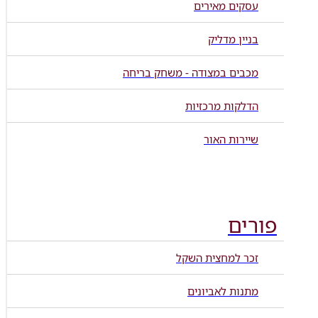
עסקים מאירים
בניין מדליק
מכבים במצודה - משחק בריחה
הדלקות מרכזיות
שיירות האור
פורים
זכר למחצית השקל
מתנות לאביונים