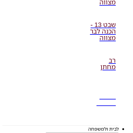
מצווה
שבט 13 -
הכנה לבר
מצווה
רב
מחתן
שבעה
ואזכרה
לבית ולמשפחה