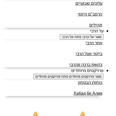
עלונים שבועיים
הרמב"ם היומי
תהילים
על הרבי
סגור על הרבי
פתח על הרבי
אתר הרבי
ביקור אצל הרבי
בקשת ברכה מהרבי
פרויקטים מיוחדים
סגור פרויקטים מיוחדים
פתח פרויקטים מיוחדים
כוחות הבטחון
Хабад бе Алия