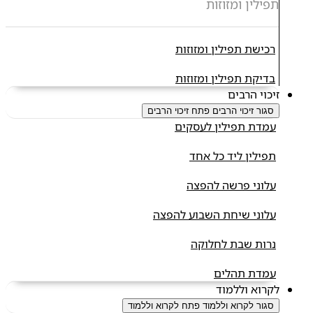
תפילין ומזוזות
רכישת תפילין ומזוזות
בדיקת תפילין ומזוזות
זיכוי הרבים
סגור זיכוי הרבים
פתח זיכוי הרבים
עמדת תפילין לעסקים
תפילין ליד כל אחד
עלוני פרשה להפצה
עלוני שיחת השבוע להפצה
נרות שבת לחלוקה
עמדת תהלים
לקרוא וללמוד
סגור לקרוא וללמוד
פתח לקרוא וללמוד