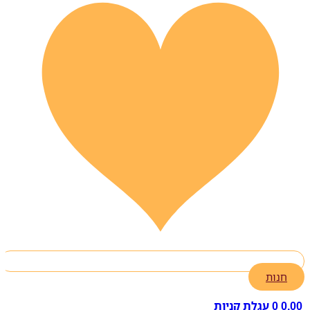
חנות
0.00
0
עגלת קניות