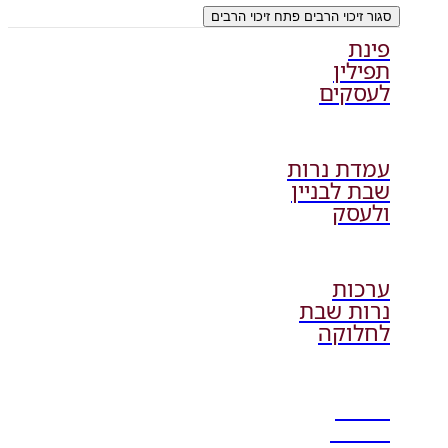
סגור זיכוי הרבים
פתח זיכוי הרבים
פינת
תפילין
לעסקים
עמדת נרות
שבת לבניין
ולעסק
ערכות
נרות שבת
לחלוקה
עמדת
תהלים