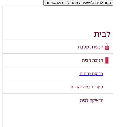
סגור לבית ולמשפחה
פתח לבית ולמשפחה
לבית
הכשרת מטבח
חנוכת הבית
בדיקת מזוזות
ספרי חכמה יהודית
יודאיקה לבית