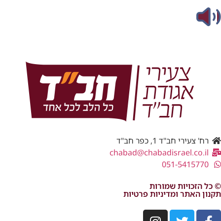
רח' צעירי חב"ד 1, כפר חב"ד
chabad@chabadisrael.co.il
051-5415770
© כל הזכויות שמורות
תקנון האתר ומדיניות פרטיות