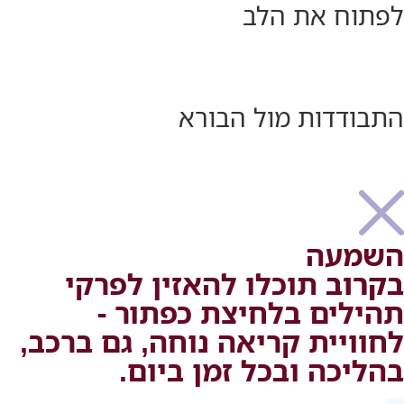
לפתוח את הלב
התבודדות מול הבורא
השמעה
בקרוב
בקרוב תוכלו להאזין לפרקי
תהילים בלחיצת כפתור -
לחוויית קריאה נוחה, גם ברכב,
בהליכה ובכל זמן ביום.