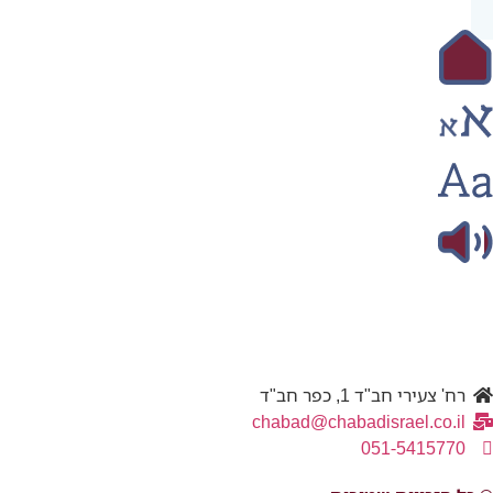
רח' צעירי חב"ד 1, כפר חב"ד
chabad@chabadisrael.co.il
051-5415770