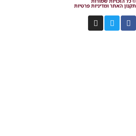
© כל הזכויות שמורות
תקנון האתר ומדיניות פרטיות