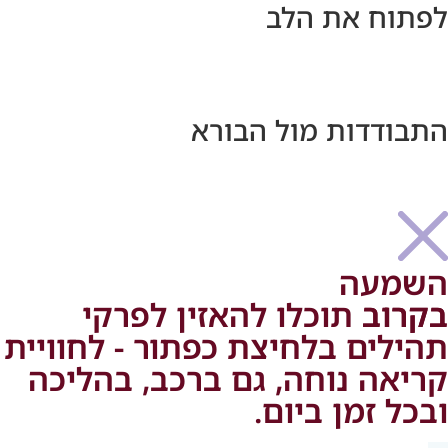
לפתוח את הלב
התבודדות מול הבורא
השמעה
בקרוב
בקרוב תוכלו להאזין לפרקי
תהילים בלחיצת כפתור - לחוויית
קריאה נוחה, גם ברכב, בהליכה
ובכל זמן ביום.