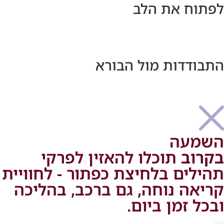
לפתוח את הלב
התבודדות מול הבורא
השמעה
בקרוב
בקרוב תוכלו להאזין לפרקי
תהילים בלחיצת כפתור - לחוויית
קריאה נוחה, גם ברכב, בהליכה
ובכל זמן ביום.