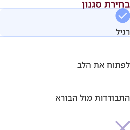
בחירת סגנון
רגיל
לפתוח את הלב
התבודדות מול הבורא