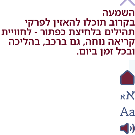
השמעה
בקרוב
בקרוב תוכלו להאזין לפרקי
תהילים בלחיצת כפתור - לחוויית
קריאה נוחה, גם ברכב, בהליכה
ובכל זמן ביום.