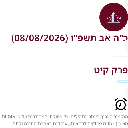
כ"ה אב תשפ"ו (08/08/2026)
פרק קיט
המזמור הארוך ביותר בתהילים. כל פסוקיו, המסודרים על-פי אותיות
הא-ב (שמונה פסוקים לכל אות), עוסקים באהבת התורה וקיום