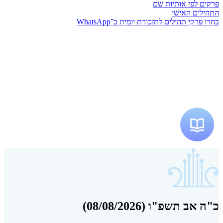
פרקים לפי אותיות שם
התהילים האישי
בחרו פרקי תהילים לתזכורת יומית ב־WhatsApp
כ"ה אב תשפ"ו (08/08/2026)