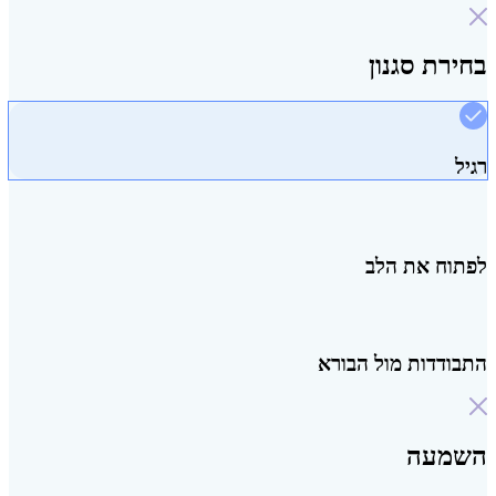
בחירת סגנון
רגיל
לפתוח את הלב
התבודדות מול הבורא
השמעה