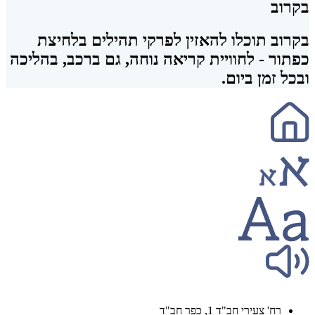
בקרוב
בקרוב תוכלו להאזין לפרקי תהילים בלחיצת
כפתור - לחוויית קריאה נוחה, גם ברכב, בהליכה
ובכל זמן ביום.
רח' צעירי חב"ד 1, כפר חב"ד