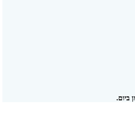
 ביום.