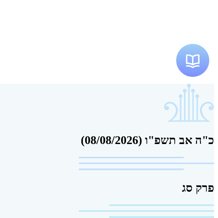
כ"ה אב תשפ"ו (08/08/2026)
פרק סג