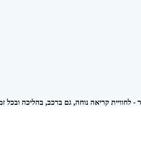
- לחוויית קריאה נוחה, גם ברכב, בהליכה ובכל זמן