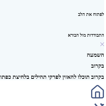
לפתוח את הלב
התבודדות מול הבורא
השמעה
בקרוב
בקרוב תוכלו להאזין לפרקי תהילים בלחיצת כפתור 