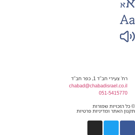
רח' צעירי חב"ד 1, כפר חב"ד
chabad@chabadisrael.co.il
051-5415770
© כל הזכויות שמורות
תקנון האתר ומדיניות פרטיות