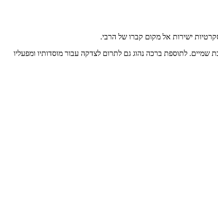
רטיות ישירות אל מקום קברו של הרבי.
שמיים. לתוספת ברכה נהוג גם לתרום לצדקה עבור מוסדותיו ומפעליו