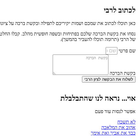
לכתוב לרבי
כאן תוכלו לכתוב את שמכם ושמות יקיריכם לתפילה ובקשת ברכה על ציונו
נסחו את בקשת הברכה שלכם בפתיחות ובשפה חופשית מהלב. קבלו החלטה לק
של הרבי (תרומה תוכלו להעביר בהמשך).
שם פרטי
בקשת הברכה
לשלוח את הבקשה לציון הרבי
אוי... נראה לנו שהתבלבלת
אפשר לנסות עוד פעם
לא תשכח
אהוב את המלאכה
כבד את אביך ואת אימך